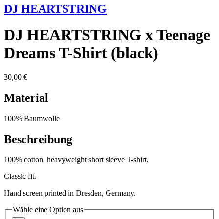
DJ HEARTSTRING
DJ HEARTSTRING x Teenage
Dreams T-Shirt (black)
30,00 €
Material
100% Baumwolle
Beschreibung
100% cotton, heavyweight short sleeve T-shirt.
Classic fit.
Hand screen printed in Dresden, Germany.
Wähle eine Option aus