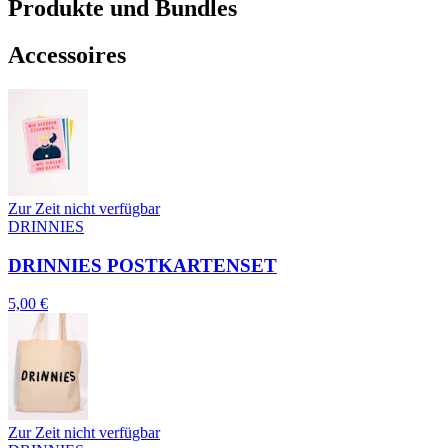
Produkte und Bundles
Accessoires
Zur Zeit nicht verfügbar
DRINNIES
DRINNIES POSTKARTENSET
5,00 €
Zur Zeit nicht verfügbar