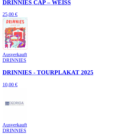
DRINNIES CAP – WEISS
25,00 €
Ausverkauft
DRINNIES
DRINNIES - TOURPLAKAT 2025
10,00 €
Ausverkauft
DRINNIES