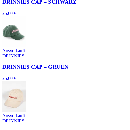
DRINNIES CAP – SCHWARZ
25,00 €
Ausverkauft
DRINNIES
DRINNIES CAP – GRUEN
25,00 €
Ausverkauft
DRINNIES