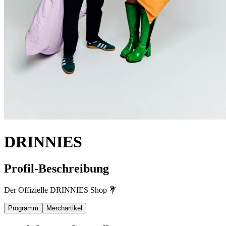
DRINNIES
Profil-Beschreibung
Der Offizielle DRINNIES Shop 💐
Programm
Merchartikel