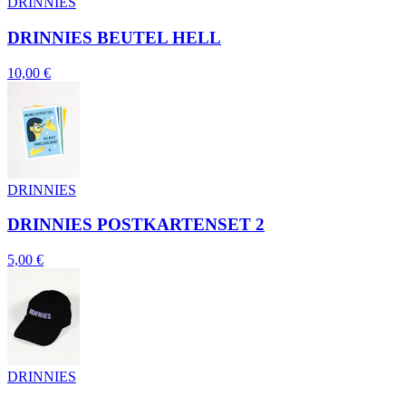
DRINNIES
DRINNIES BEUTEL HELL
10,00 €
DRINNIES
DRINNIES POSTKARTENSET 2
5,00 €
DRINNIES