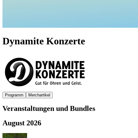
Dynamite Konzerte
Programm
Merchartikel
Veranstaltungen und Bundles
August 2026