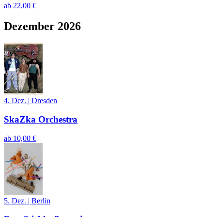
ab
22,00 €
Dezember 2026
4. Dez.
|
Dresden
SkaZka Orchestra
ab
10,00 €
5. Dez.
|
Berlin