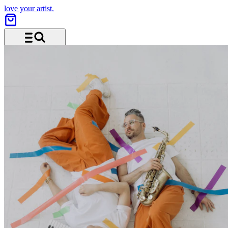
love your artist.
Menü und Suche