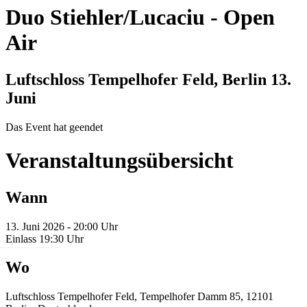
Duo Stiehler/Lucaciu
-
Open
Air
Luftschloss Tempelhofer Feld, Berlin
13.
Juni
Das Event hat geendet
Veranstaltungsübersicht
Wann
13. Juni 2026 - 20:00 Uhr
Einlass 19:30 Uhr
Wo
Luftschloss Tempelhofer Feld, Tempelhofer Damm 85, 12101