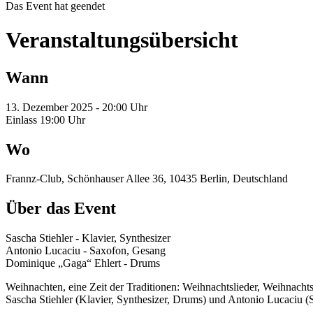
Das Event hat geendet
Veranstaltungsübersicht
Wann
13. Dezember 2025 - 20:00 Uhr
Einlass 19:00 Uhr
Wo
Frannz-Club, Schönhauser Allee 36, 10435 Berlin, Deutschland
Über das Event
Sascha Stiehler - Klavier, Synthesizer
Antonio Lucaciu - Saxofon, Gesang
Dominique „Gaga“ Ehlert - Drums
Weihnachten, eine Zeit der Traditionen: Weihnachtslieder, Weihnacht
Sascha Stiehler (Klavier, Synthesizer, Drums) und Antonio Lucaciu 