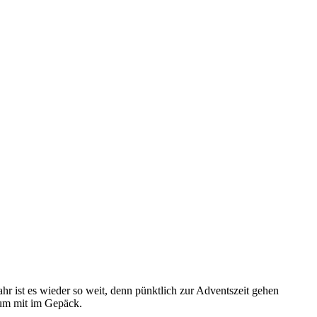
r ist es wieder so weit, denn pünktlich zur Adventszeit gehen
bum mit im Gepäck.