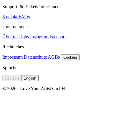
Support für Ticketkäufer:innen
Kontakt
FAQs
Unternehmen
Über uns
Jobs
Instagram
Facebook
Rechtliches
Impressum
Datenschutz
AGBs
Cookies
Sprache
Deutsch
English
© 2026
Love Your Artist GmbH