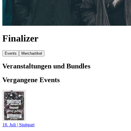
Finalizer
Events
Merchartikel
Veranstaltungen und Bundles
Vergangene Events
18. Juli
|
Stuttgart