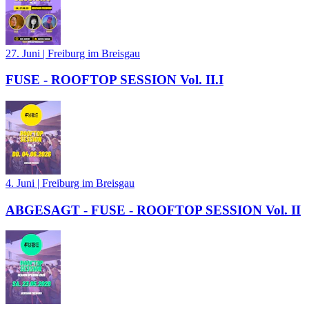
27. Juni
|
Freiburg im Breisgau
FUSE - ROOFTOP SESSION Vol. II.I
4. Juni
|
Freiburg im Breisgau
ABGESAGT - FUSE - ROOFTOP SESSION Vol. II