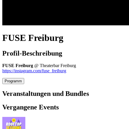
FUSE Freiburg
Profil-Beschreibung
FUSE Freiburg
@ Theaterbar Freiburg
https://instagram.com/fuse_freiburg
Programm
Veranstaltungen und Bundles
Vergangene Events