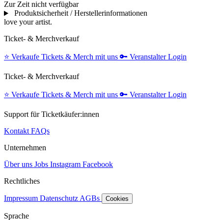
Zur Zeit nicht verfügbar
Produktsicherheit / Herstellerinformationen
love your artist.
Ticket- & Merchverkauf
⭐️
Verkaufe Tickets & Merch mit uns
🔑
Veranstalter Login
Ticket- & Merchverkauf
⭐️
Verkaufe Tickets & Merch mit uns
🔑
Veranstalter Login
Support für Ticketkäufer:innen
Kontakt
FAQs
Unternehmen
Über uns
Jobs
Instagram
Facebook
Rechtliches
Impressum
Datenschutz
AGBs
Cookies
Sprache