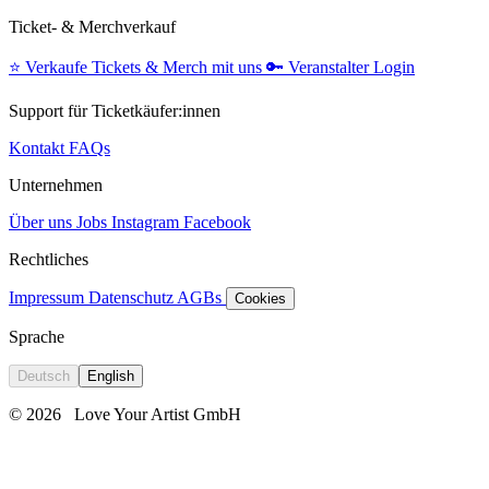
Ticket- & Merchverkauf
⭐️
Verkaufe Tickets & Merch mit uns
🔑
Veranstalter Login
Support für Ticketkäufer:innen
Kontakt
FAQs
Unternehmen
Über uns
Jobs
Instagram
Facebook
Rechtliches
Impressum
Datenschutz
AGBs
Cookies
Sprache
Deutsch
English
© 2026
Love Your Artist GmbH