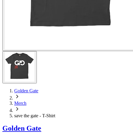
Golden Gate
Merch
save the gate - T-Shirt
Golden Gate