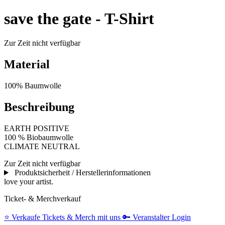
save the gate - T-Shirt
Zur Zeit nicht verfügbar
Material
100% Baumwolle
Beschreibung
EARTH POSITIVE
100 % Biobaumwolle
CLIMATE NEUTRAL
Zur Zeit nicht verfügbar
Produktsicherheit / Herstellerinformationen
love your artist.
Ticket- & Merchverkauf
⭐️
Verkaufe Tickets & Merch mit uns
🔑
Veranstalter Login