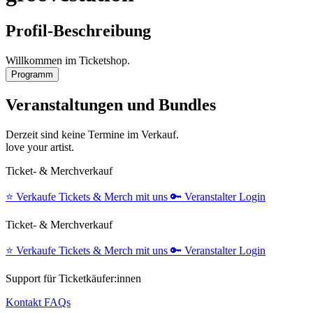
Profil-Beschreibung
Willkommen im Ticketshop.
Programm
Veranstaltungen und Bundles
Derzeit sind keine Termine im Verkauf.
love your artist.
Ticket- & Merchverkauf
⭐️
Verkaufe Tickets & Merch mit uns
🔑
Veranstalter Login
Ticket- & Merchverkauf
⭐️
Verkaufe Tickets & Merch mit uns
🔑
Veranstalter Login
Support für Ticketkäufer:innen
Kontakt
FAQs