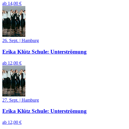
ab
14,00 €
26. Sept.
|
Hamburg
Erika Klütz Schule: Unterströmung
ab
12,00 €
27. Sept.
|
Hamburg
Erika Klütz Schule: Unterströmung
ab
12,00 €