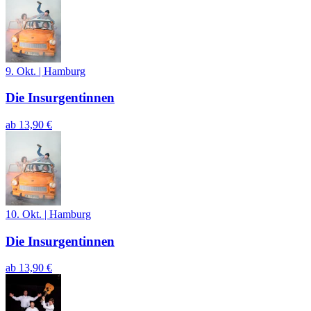
9. Okt.
|
Hamburg
Die Insurgentinnen
ab
13,90 €
10. Okt.
|
Hamburg
Die Insurgentinnen
ab
13,90 €