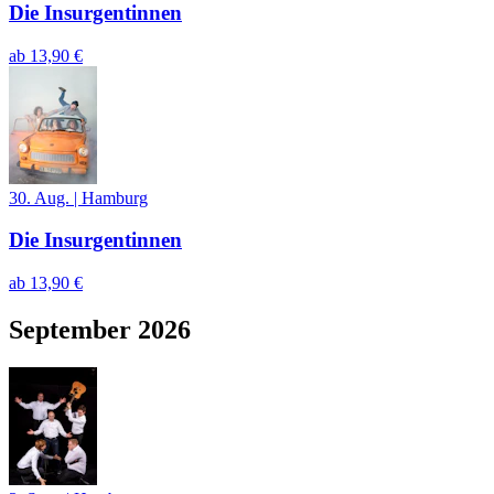
Die Insurgentinnen
ab
13,90 €
30. Aug.
|
Hamburg
Die Insurgentinnen
ab
13,90 €
September 2026