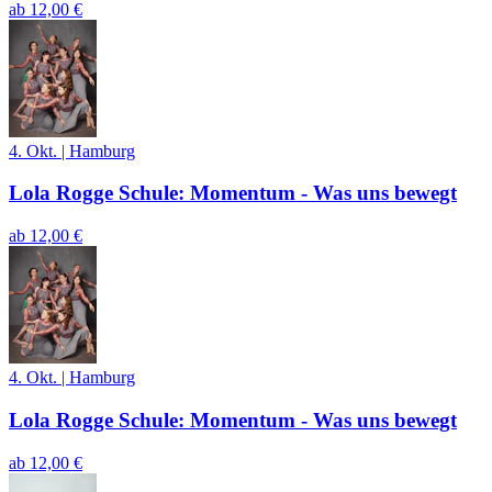
ab
12,00 €
4. Okt.
|
Hamburg
Lola Rogge Schule: Momentum - Was uns bewegt
ab
12,00 €
4. Okt.
|
Hamburg
Lola Rogge Schule: Momentum - Was uns bewegt
ab
12,00 €