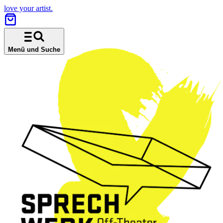
love your artist.
Menü und Suche