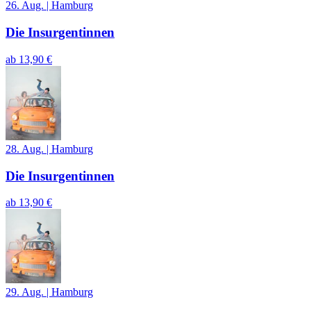
26. Aug.
|
Hamburg
Die Insurgentinnen
ab
13,90 €
28. Aug.
|
Hamburg
Die Insurgentinnen
ab
13,90 €
29. Aug.
|
Hamburg