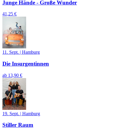
Junge Hände - Große Wunder
41,25 €
11. Sept.
|
Hamburg
Die Insurgentinnen
ab
13,90 €
19. Sept.
|
Hamburg
Stiller Raum