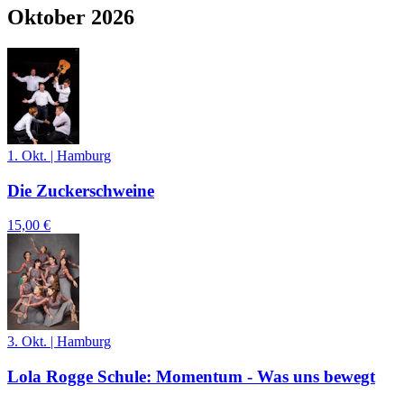
Oktober 2026
1. Okt.
|
Hamburg
Die Zuckerschweine
15,00 €
3. Okt.
|
Hamburg
Lola Rogge Schule: Momentum - Was uns bewegt