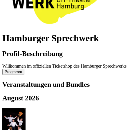
Hamburger Sprechwerk
Profil-Beschreibung
Willkommen im offiziellen Ticketshop des Hamburger Sprechwerks
Programm
Veranstaltungen und Bundles
August 2026