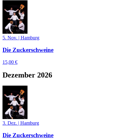
5. Nov.
|
Hamburg
Die Zuckerschweine
15,00 €
Dezember 2026
3. Dez.
|
Hamburg
Die Zuckerschweine