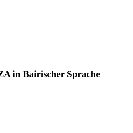
 in Bairischer Sprache