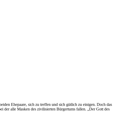
en Ehepaare, sich zu treffen und sich gütlich zu einigen. Doch das
ei der alle Masken des zivilisierten Bürgertums fallen. „Der Gott des