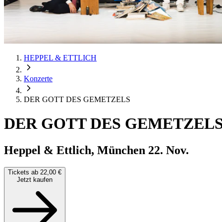
HEPPEL & ETTLICH
Konzerte
DER GOTT DES GEMETZELS
DER GOTT DES GEMETZEL
Heppel & Ettlich, München
22. Nov.
Tickets ab 22,00 €
Jetzt kaufen