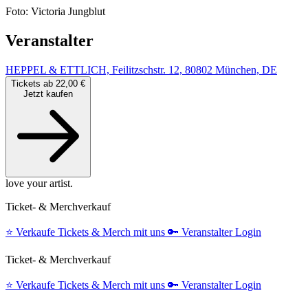
Foto: Victoria Jungblut
Veranstalter
HEPPEL & ETTLICH, Feilitzschstr. 12, 80802 München, DE
Tickets ab 22,00 €
Jetzt kaufen
love your artist.
Ticket- & Merchverkauf
⭐️
Verkaufe Tickets & Merch mit uns
🔑
Veranstalter Login
Ticket- & Merchverkauf
⭐️
Verkaufe Tickets & Merch mit uns
🔑
Veranstalter Login