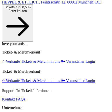
HEPPEL & ETTLICH, Feilitzschstr. 12, 80802 München, DE
Tickets für 38,50 €
Jetzt kaufen
love your artist.
Ticket- & Merchverkauf
⭐️
Verkaufe Tickets & Merch mit uns
🔑
Veranstalter Login
Ticket- & Merchverkauf
⭐️
Verkaufe Tickets & Merch mit uns
🔑
Veranstalter Login
Support für Ticketkäufer:innen
Kontakt
FAQs
Unternehmen