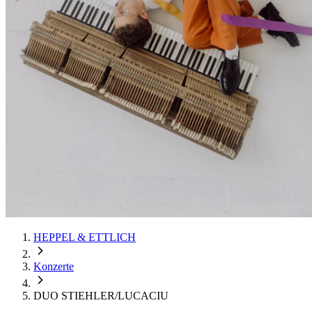
HEPPEL & ETTLICH
Konzerte
DUO STIEHLER/LUCACIU