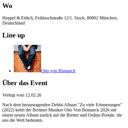
Wo
Heppel & Ettlich, Feilitzschstraße 12/1. Stock, 80802 München,
Deutschland
Line up
Otto von Bismarck
Über das Event
Verlegt vom 12.02.26
Nach dem herausragenden Debüt-Album "Zu viele Erinnerungen"
(2022) kehrt der Berliner Musiker Otto Von Bismarck 2026 mit
einem neuen Album zurück auf die Bretter und Online-Portale, die
uns die Welt bedeuten.