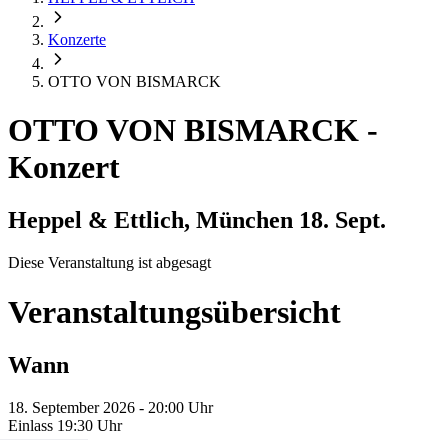
Konzerte
OTTO VON BISMARCK
OTTO VON BISMARCK
-
Konzert
Heppel & Ettlich, München
18. Sept.
Diese Veranstaltung ist abgesagt
Veranstaltungsübersicht
Wann
18. September 2026 - 20:00 Uhr
Einlass 19:30 Uhr