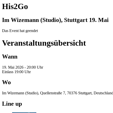
His2Go
Im Wizemann (Studio), Stuttgart
19. Mai
Das Event hat geendet
Veranstaltungsübersicht
Wann
19. Mai 2026 - 20:00 Uhr
Einlass 19:00 Uhr
Wo
Im Wizemann (Studio), Quellenstraße 7, 70376 Stuttgart, Deutschlan
Line up