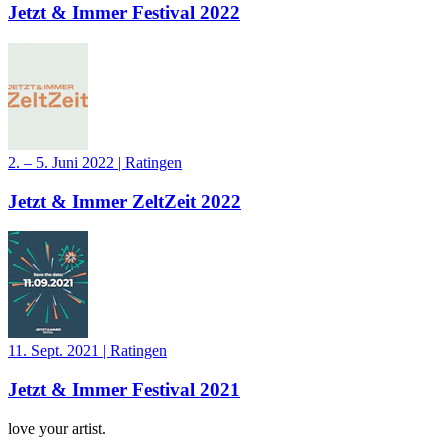
Jetzt & Immer Festival 2022
2. – 5. Juni 2022
|
Ratingen
Jetzt & Immer ZeltZeit 2022
11. Sept. 2021
|
Ratingen
Jetzt & Immer Festival 2021
love your artist.