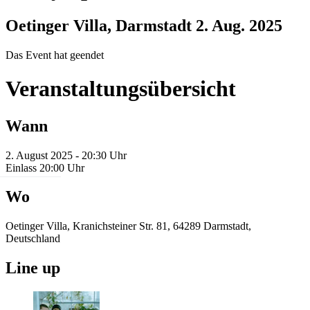
Oetinger Villa, Darmstadt
2. Aug. 2025
Das Event hat geendet
Veranstaltungsübersicht
Wann
2. August 2025 - 20:30 Uhr
Einlass 20:00 Uhr
Wo
Oetinger Villa, Kranichsteiner Str. 81, 64289 Darmstadt,
Deutschland
Line up