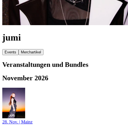
jumi
Events
Merchartikel
Veranstaltungen und Bundles
November 2026
28. Nov.
|
Mainz