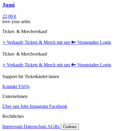
Jumi
22,00 €
love your artist.
Ticket- & Merchverkauf
⭐️
Verkaufe Tickets & Merch mit uns
🔑
Veranstalter Login
Ticket- & Merchverkauf
⭐️
Verkaufe Tickets & Merch mit uns
🔑
Veranstalter Login
Support für Ticketkäufer:innen
Kontakt
FAQs
Unternehmen
Über uns
Jobs
Instagram
Facebook
Rechtliches
Impressum
Datenschutz
AGBs
Cookies