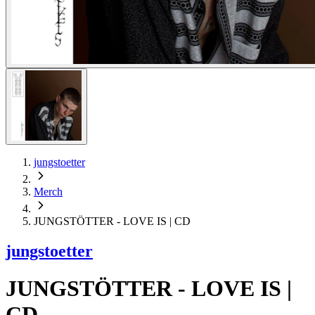
jungstoetter
Merch
JUNGSTÖTTER - LOVE IS | CD
jungstoetter
JUNGSTÖTTER - LOVE IS |
CD