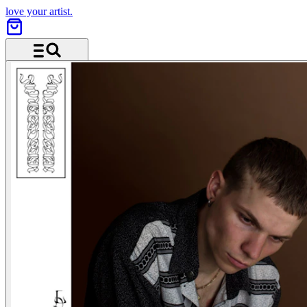
love your artist.
Menü und Suche