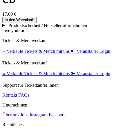
17,00 €
In den Warenkorb
Produktsicherheit / Herstellerinformationen
love your artist.
Ticket- & Merchverkauf
⭐️
Verkaufe Tickets & Merch mit uns
🔑
Veranstalter Login
Ticket- & Merchverkauf
⭐️
Verkaufe Tickets & Merch mit uns
🔑
Veranstalter Login
Support für Ticketkäufer:innen
Kontakt
FAQs
Unternehmen
Über uns
Jobs
Instagram
Facebook
Rechtliches