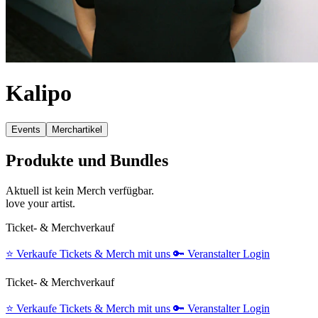
Kalipo
Events
Merchartikel
Produkte und Bundles
Aktuell ist kein Merch verfügbar.
love your artist.
Ticket- & Merchverkauf
⭐️
Verkaufe Tickets & Merch mit uns
🔑
Veranstalter Login
Ticket- & Merchverkauf
⭐️
Verkaufe Tickets & Merch mit uns
🔑
Veranstalter Login