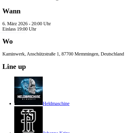
Wann
6. März 2026 - 20:00 Uhr
Einlass 19:00 Uhr
Wo
Kaminwerk, Anschützstraße 1, 87700 Memmingen, Deutschland
Line up
Heldmaschine