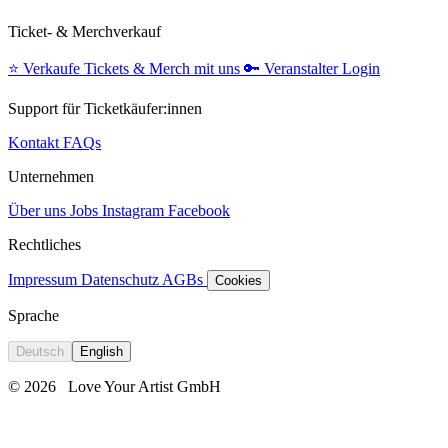
Ticket- & Merchverkauf
⭐️
Verkaufe Tickets & Merch mit uns
🔑
Veranstalter Login
Support für Ticketkäufer:innen
Kontakt
FAQs
Unternehmen
Über uns
Jobs
Instagram
Facebook
Rechtliches
Impressum
Datenschutz
AGBs
Cookies
Sprache
Deutsch
English
© 2026
Love Your Artist GmbH