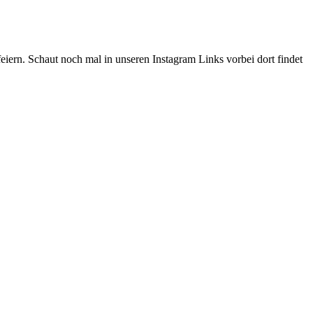
ern. Schaut noch mal in unseren Instagram Links vorbei dort findet