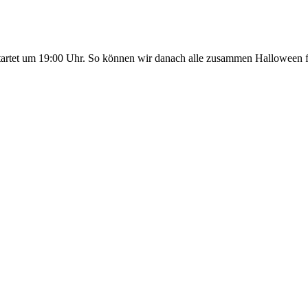
rtet um 19:00 Uhr. So können wir danach alle zusammen Halloween fei