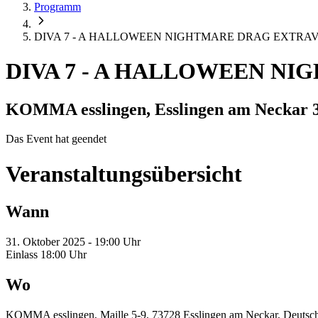
Programm
DIVA 7 - A HALLOWEEN NIGHTMARE DRAG EXTR
DIVA 7 - A HALLOWEEN N
KOMMA esslingen, Esslingen am Neckar
Das Event hat geendet
Veranstaltungsübersicht
Wann
31. Oktober 2025 - 19:00 Uhr
Einlass 18:00 Uhr
Wo
KOMMA esslingen, Maille 5-9, 73728 Esslingen am Neckar, Deutsc