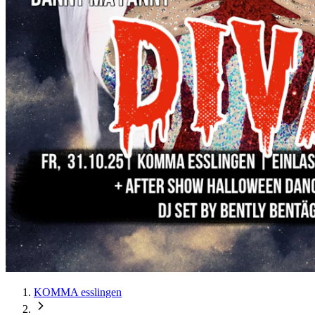
KOMMA esslingen