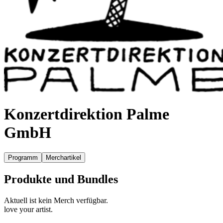
Konzertdirektion Palme
GmbH
Programm
Merchartikel
Produkte und Bundles
Aktuell ist kein Merch verfügbar.
love your artist.