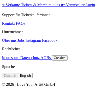
⭐️
Verkaufe Tickets & Merch mit uns
🔑
Veranstalter Login
Support für Ticketkäufer:innen
Kontakt
FAQs
Unternehmen
Über uns
Jobs
Instagram
Facebook
Rechtliches
Impressum
Datenschutz
AGBs
Cookies
Sprache
Deutsch
English
© 2026
Love Your Artist GmbH