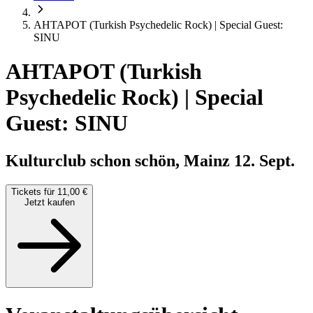
AHTAPOT (Turkish Psychedelic Rock) | Special Guest:
SINU
AHTAPOT (Turkish
Psychedelic Rock) | Special
Guest: SINU
Kulturclub schon schön, Mainz
12. Sept.
Tickets für 11,00 €
Jetzt kaufen