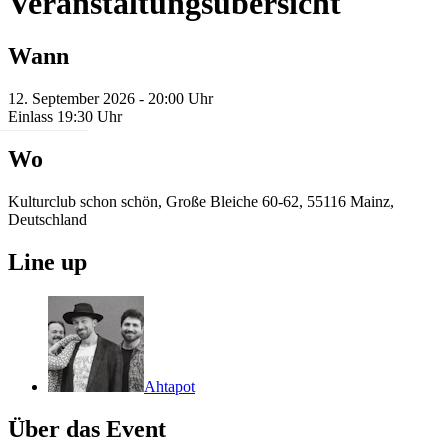
Veranstaltungsübersicht
Wann
12. September 2026 - 20:00 Uhr
Einlass 19:30 Uhr
Wo
Kulturclub schon schön, Große Bleiche 60-62, 55116 Mainz,
Deutschland
Line up
Ahtapot
Über das Event