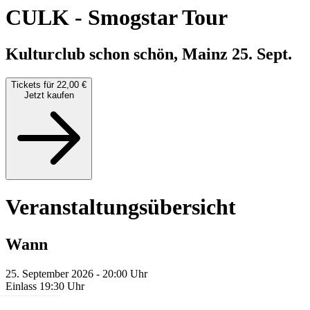
CULK
-
Smogstar Tour
Kulturclub schon schön, Mainz
25. Sept.
Tickets für 22,00 €
Jetzt kaufen
Veranstaltungsübersicht
Wann
25. September 2026 - 20:00 Uhr
Einlass 19:30 Uhr