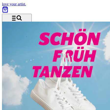
love your artist.
Menü und Suche