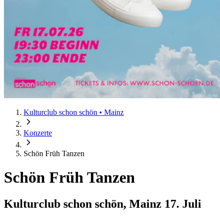
Kulturclub schon schön • Mainz
Konzerte
Schön Früh Tanzen
Schön Früh Tanzen
Kulturclub schon schön, Mainz
17. Juli