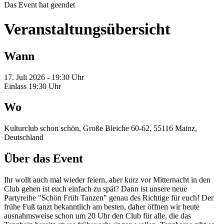
Das Event hat geendet
Veranstaltungsübersicht
Wann
17. Juli 2026 - 19:30 Uhr
Einlass 19:30 Uhr
Wo
Kulturclub schon schön, Große Bleiche 60-62, 55116 Mainz,
Deutschland
Über das Event
Ihr wollt auch mal wieder feiern, aber kurz vor Mitternacht in den
Club gehen ist euch einfach zu spät? Dann ist unsere neue
Partyreihe "Schön Früh Tanzen" genau des Richtige für euch! Der
frühe Fuß tanzt bekanntlich am besten, daher öffnen wir heute
ausnahmsweise schon um 20 Uhr den Club für alle, die das