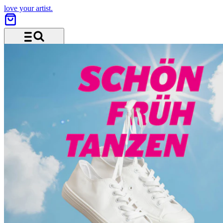
love your artist.
Menü und Suche