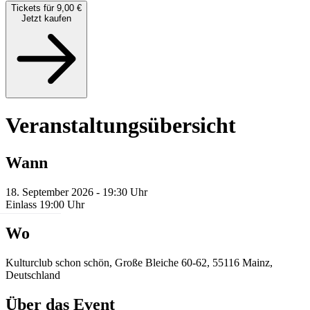
Tickets für 9,00 €
Jetzt kaufen
Veranstaltungsübersicht
Wann
18. September 2026 - 19:30 Uhr
Einlass 19:00 Uhr
Wo
Kulturclub schon schön, Große Bleiche 60-62, 55116 Mainz,
Deutschland
Über das Event