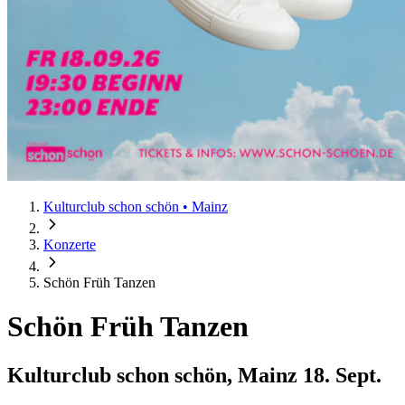
Kulturclub schon schön • Mainz
Konzerte
Schön Früh Tanzen
Schön Früh Tanzen
Kulturclub schon schön, Mainz
18. Sept.