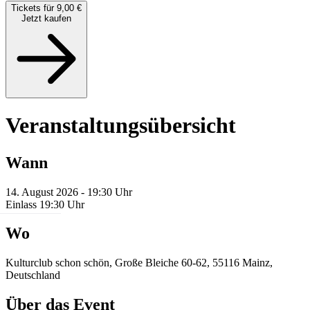
Tickets für 9,00 €
Jetzt kaufen
Veranstaltungsübersicht
Wann
14. August 2026 - 19:30 Uhr
Einlass 19:30 Uhr
Wo
Kulturclub schon schön, Große Bleiche 60-62, 55116 Mainz,
Deutschland
Über das Event