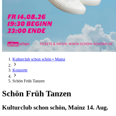
Kulturclub schon schön • Mainz
Konzerte
Schön Früh Tanzen
Schön Früh Tanzen
Kulturclub schon schön, Mainz
14. Aug.