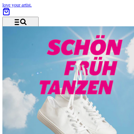
love your artist.
Menü und Suche