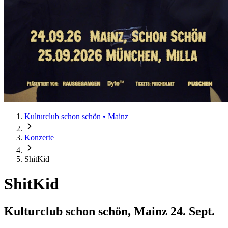
Kulturclub schon schön • Mainz
Konzerte
ShitKid
ShitKid
Kulturclub schon schön, Mainz
24. Sept.