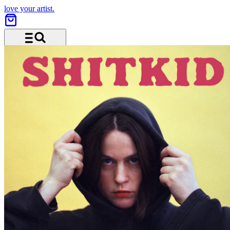
love your artist.
Menü und Suche