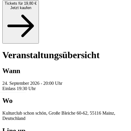
Tickets für 19,80 €
Jetzt kaufen
Veranstaltungsübersicht
Wann
24. September 2026 - 20:00 Uhr
Einlass 19:30 Uhr
Wo
Kulturclub schon schön, Große Bleiche 60-62, 55116 Mainz,
Deutschland
Line up