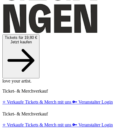
Tickets für 19,80 €
Jetzt kaufen
love your artist.
Ticket- & Merchverkauf
⭐️
Verkaufe Tickets & Merch mit uns
🔑
Veranstalter Login
Ticket- & Merchverkauf
⭐️
Verkaufe Tickets & Merch mit uns
🔑
Veranstalter Login