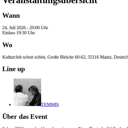
Veranstaltungsübersicht
Wann
24. Juli 2026 - 20:00 Uhr
Einlass 19:30 Uhr
Wo
Kulturclub schon schön, Große Bleiche 60-62, 55116 Mainz, Deutsc
Line up
TEMMIS
Über das Event