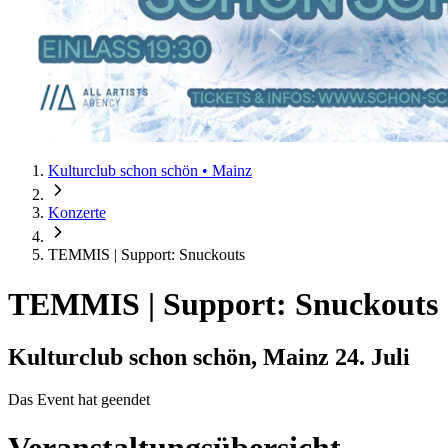
Kulturclub schon schön • Mainz
Konzerte
TEMMIS | Support: Snuckouts
TEMMIS | Support: Snuckouts
Kulturclub schon schön, Mainz
24. Juli
Das Event hat geendet