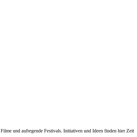
Filme und aufregende Festivals. Initiativen und Ideen finden hier Zeit