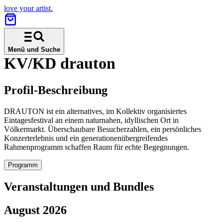
love your artist.
Menü und Suche
KV/KD drauton
Profil-Beschreibung
DRAUTON ist ein alternatives, im Kollektiv organisiertes
Eintagesfestival an einem naturnahen, idyllischen Ort in
Völkermarkt. Überschaubare Besucherzahlen, ein persönliches
Konzerterlebnis und ein generationenübergreifendes
Rahmenprogramm schaffen Raum für echte Begegnungen.
Programm
Veranstaltungen und Bundles
August 2026