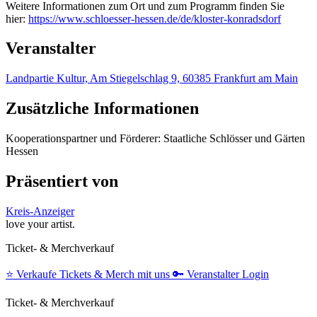
Weitere Informationen zum Ort und zum Programm finden Sie
hier:
https://www.schloesser-hessen.de/de/kloster-konradsdorf
Veranstalter
Landpartie Kultur, Am Stiegelschlag 9, 60385 Frankfurt am Main
Zusätzliche Informationen
Kooperationspartner und Förderer: Staatliche Schlösser und Gärten
Hessen
Präsentiert von
Kreis-Anzeiger
love your artist.
Ticket- & Merchverkauf
⭐️
Verkaufe Tickets & Merch mit uns
🔑
Veranstalter Login
Ticket- & Merchverkauf