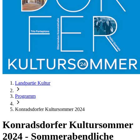
Landpartie Kultur
Programm
Konradsdorfer Kultursommer 2024
Konradsdorfer Kultursommer
2024
-
Sommerabendliche