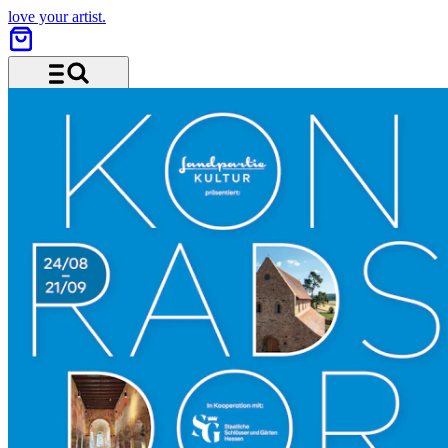
love your artist.
Menü und Suche