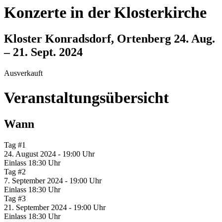
Konzerte in der Klosterkirche
Kloster Konradsdorf, Ortenberg
24. Aug.
– 21. Sept. 2024
Ausverkauft
Veranstaltungsübersicht
Wann
Tag #1
24. August 2024 - 19:00 Uhr
Einlass 18:30 Uhr
Tag #2
7. September 2024 - 19:00 Uhr
Einlass 18:30 Uhr
Tag #3
21. September 2024 - 19:00 Uhr
Einlass 18:30 Uhr