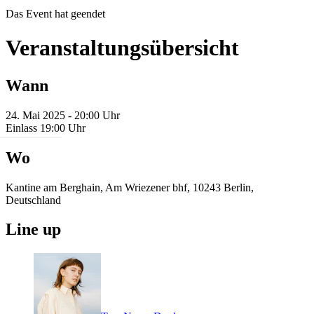
Das Event hat geendet
Veranstaltungsübersicht
Wann
24. Mai 2025 - 20:00 Uhr
Einlass 19:00 Uhr
Wo
Kantine am Berghain, Am Wriezener bhf, 10243 Berlin,
Deutschland
Line up