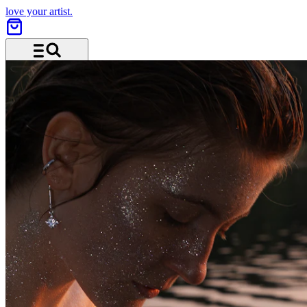
love your artist.
Menü und Suche