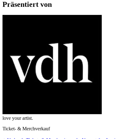
Präsentiert von
love your artist.
Ticket- & Merchverkauf