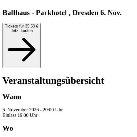
Ballhaus - Parkhotel , Dresden
6. Nov.
Tickets für 35,50 €
Jetzt kaufen
Veranstaltungsübersicht
Wann
6. November 2026 - 20:00 Uhr
Einlass 19:00 Uhr
Wo