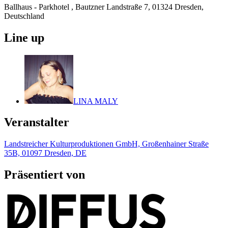
Ballhaus - Parkhotel , Bautzner Landstraße 7, 01324 Dresden,
Deutschland
Line up
LINA MALY
Veranstalter
Landstreicher Kulturproduktionen GmbH, Großenhainer Straße
35B, 01097 Dresden, DE
Präsentiert von