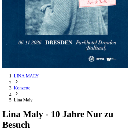
LINA MALY
Konzerte
Lina Maly
Lina Maly
-
10 Jahre Nur zu
Besuch