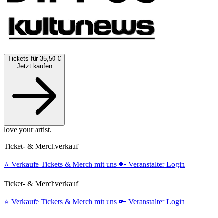
Tickets für 35,50 €
Jetzt kaufen
love your artist.
Ticket- & Merchverkauf
⭐️
Verkaufe Tickets & Merch mit uns
🔑
Veranstalter Login
Ticket- & Merchverkauf
⭐️
Verkaufe Tickets & Merch mit uns
🔑
Veranstalter Login