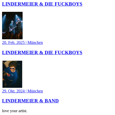
LINDERMEIER & DIE FUCKBOYS
20. Feb. 2025
|
München
LINDERMEIER & DIE FUCKBOYS
29. Okt. 2024
|
München
LINDERMEIER & BAND
love your artist.