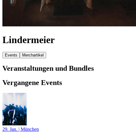
Lindermeier
Events
Merchartikel
Veranstaltungen und Bundles
Vergangene Events
29. Jan.
|
München