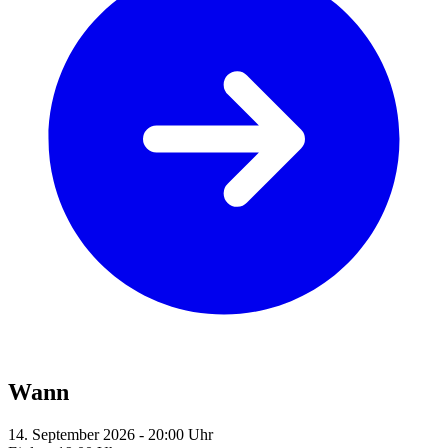
Wann
14. September 2026 - 20:00 Uhr