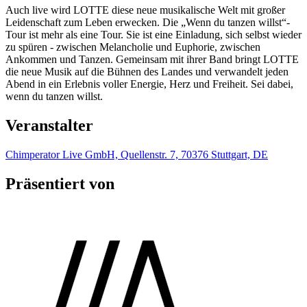
Auch live wird LOTTE diese neue musikalische Welt mit großer
Leidenschaft zum Leben erwecken. Die „Wenn du tanzen willst“-
Tour ist mehr als eine Tour. Sie ist eine Einladung, sich selbst wieder
zu spüren - zwischen Melancholie und Euphorie, zwischen
Ankommen und Tanzen. Gemeinsam mit ihrer Band bringt LOTTE
die neue Musik auf die Bühnen des Landes und verwandelt jeden
Abend in ein Erlebnis voller Energie, Herz und Freiheit. Sei dabei,
wenn du tanzen willst.
Veranstalter
Chimperator Live GmbH, Quellenstr. 7, 70376 Stuttgart, DE
Präsentiert von