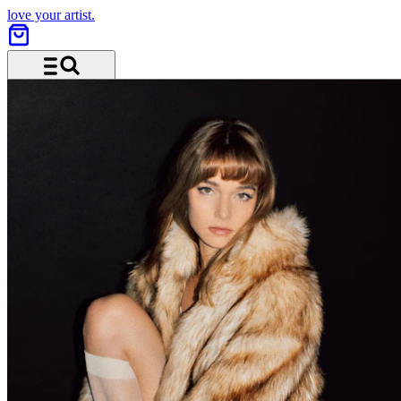
love your artist.
Menü und Suche