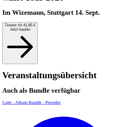
Im Wizemann, Stuttgart
14. Sept.
Tickets für 41,85 €
Jetzt kaufen
Veranstaltungsübersicht
Auch als Bundle verfügbar
Lotte - Album Bundle - Preorder