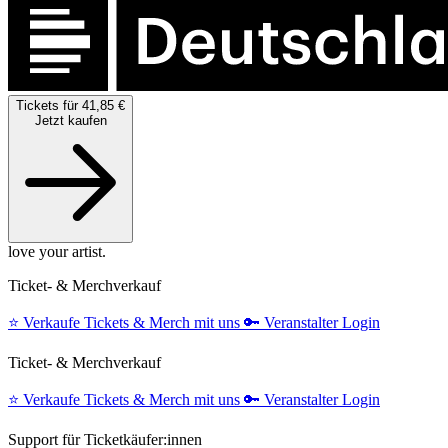
Tickets für 41,85 €
Jetzt kaufen
love your artist.
Ticket- & Merchverkauf
⭐️
Verkaufe Tickets & Merch mit uns
🔑
Veranstalter Login
Ticket- & Merchverkauf
⭐️
Verkaufe Tickets & Merch mit uns
🔑
Veranstalter Login
Support für Ticketkäufer:innen