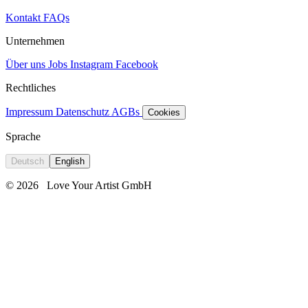
Kontakt
FAQs
Unternehmen
Über uns
Jobs
Instagram
Facebook
Rechtliches
Impressum
Datenschutz
AGBs
Cookies
Sprache
Deutsch
English
© 2026
Love Your Artist GmbH