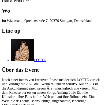
Einlass 19:00 Uhr
Wo
Im Wizemann, Quellenstraße 7, 70376 Stuttgart, Deutschland
Line up
LOTTE
Über das Event
Nach einer intensiven kreativen Phase meldet sich LOTTE zurück
und kündigt für 2026 die „Wenn du tanzen willst“-Tour an. Es ist
die Ankündigung einer neuen Ära - musikalisch wie visuell. Mit
dem Release der ersten neuen Songs Anfang 2026 lädt die
Künstlerin ihre Fans in ihre Welt und auf ihre Bühnen ein. Eine
Welt, die das echte, sehnsüchtige, ungezähmte, lebendige