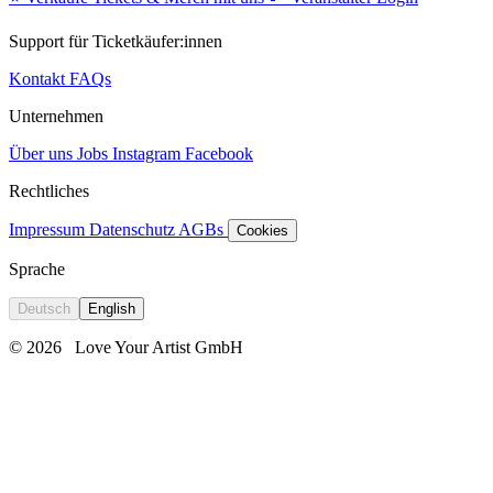
Support für Ticketkäufer:innen
Kontakt
FAQs
Unternehmen
Über uns
Jobs
Instagram
Facebook
Rechtliches
Impressum
Datenschutz
AGBs
Cookies
Sprache
Deutsch
English
© 2026
Love Your Artist GmbH