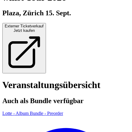
Plaza, Zürich
15. Sept.
Externer Ticketverkauf
Jetzt kaufen
Veranstaltungsübersicht
Auch als Bundle verfügbar
Lotte - Album Bundle - Preorder