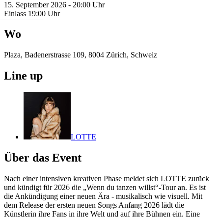
15. September 2026 - 20:00 Uhr
Einlass 19:00 Uhr
Wo
Plaza, Badenerstrasse 109, 8004 Zürich, Schweiz
Line up
LOTTE
Über das Event
Nach einer intensiven kreativen Phase meldet sich LOTTE zurück
und kündigt für 2026 die „Wenn du tanzen willst“-Tour an. Es ist
die Ankündigung einer neuen Ära - musikalisch wie visuell. Mit
dem Release der ersten neuen Songs Anfang 2026 lädt die
Künstlerin ihre Fans in ihre Welt und auf ihre Bühnen ein. Eine