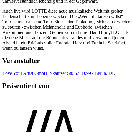
unmissverständlich lebendig und in der Gegenwart.
Auch live wird LOTTE diese neue musikalische Welt mit großer
Leidenschaft zum Leben erwecken. Die „Wenn du tanzen willst“-
Tour ist mehr als eine Tour. Sie ist eine Einladung, sich selbst wieder
zu spüren - zwischen Melancholie und Euphorie, zwischen
Ankommen und Tanzen. Gemeinsam mit ihrer Band bringt LOTTE
die neue Musik auf die Bühnen des Landes und verwandelt jeden
Abend in ein Erlebnis voller Energie, Herz und Freiheit. Sei dabei,
wenn du tanzen willst.
Veranstalter
Love Your Artist GmbH, Skalitzer Str. 67, 10997 Berlin, DE
Präsentiert von