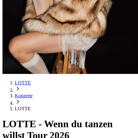
LOTTE
Konzerte
LOTTE
LOTTE
-
Wenn du tanzen
willst Tour 2026