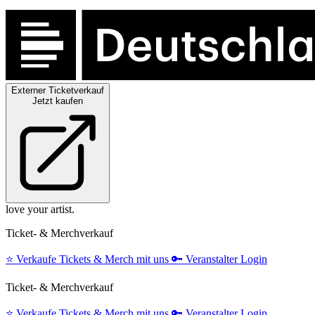
Externer Ticketverkauf
Jetzt kaufen
love your artist.
Ticket- & Merchverkauf
⭐️
Verkaufe Tickets & Merch mit uns
🔑
Veranstalter Login
Ticket- & Merchverkauf
⭐️
Verkaufe Tickets & Merch mit uns
🔑
Veranstalter Login