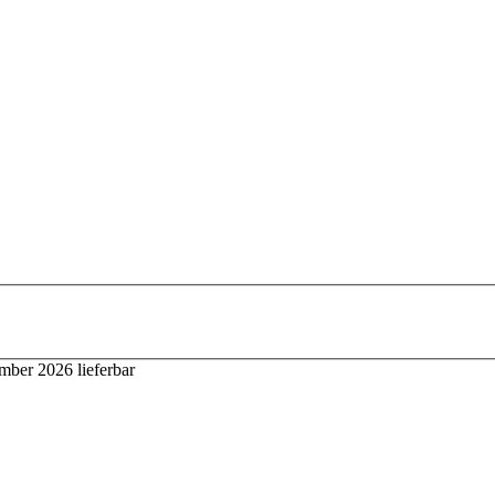
ember 2026 lieferbar