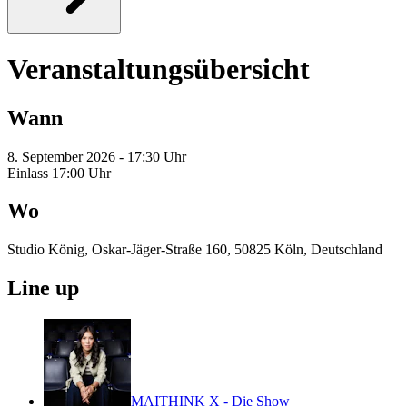
Veranstaltungsübersicht
Wann
8. September 2026 - 17:30 Uhr
Einlass 17:00 Uhr
Wo
Studio König, Oskar-Jäger-Straße 160, 50825 Köln, Deutschland
Line up
MAITHINK X - Die Show