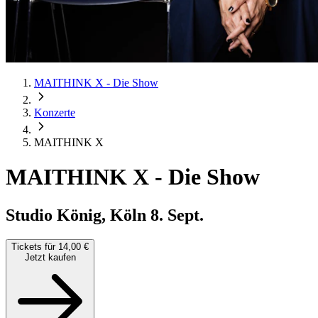
MAITHINK X - Die Show
Konzerte
MAITHINK X
MAITHINK X
-
Die Show
Studio König, Köln
8. Sept.
Tickets für 14,00 €
Jetzt kaufen