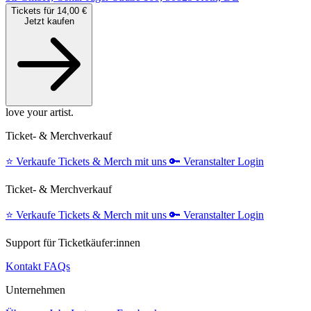
Tickets für 14,00 €
Jetzt kaufen
love your artist.
Ticket- & Merchverkauf
⭐️
Verkaufe Tickets & Merch mit uns
🔑
Veranstalter Login
Ticket- & Merchverkauf
⭐️
Verkaufe Tickets & Merch mit uns
🔑
Veranstalter Login
Support für Ticketkäufer:innen
Kontakt
FAQs
Unternehmen