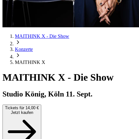
MAITHINK X - Die Show
Konzerte
MAITHINK X
MAITHINK X
-
Die Show
Studio König, Köln
11. Sept.
Tickets für 14,00 €
Jetzt kaufen