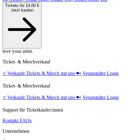
Tickets für 14,00 €
Jetzt kaufen
love your artist.
Ticket- & Merchverkauf
⭐️
Verkaufe Tickets & Merch mit uns
🔑
Veranstalter Login
Ticket- & Merchverkauf
⭐️
Verkaufe Tickets & Merch mit uns
🔑
Veranstalter Login
Support für Ticketkäufer:innen
Kontakt
FAQs
Unternehmen