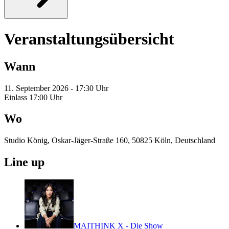
Veranstaltungsübersicht
Wann
11. September 2026 - 17:30 Uhr
Einlass 17:00 Uhr
Wo
Studio König, Oskar-Jäger-Straße 160, 50825 Köln, Deutschland
Line up
MAITHINK X - Die Show