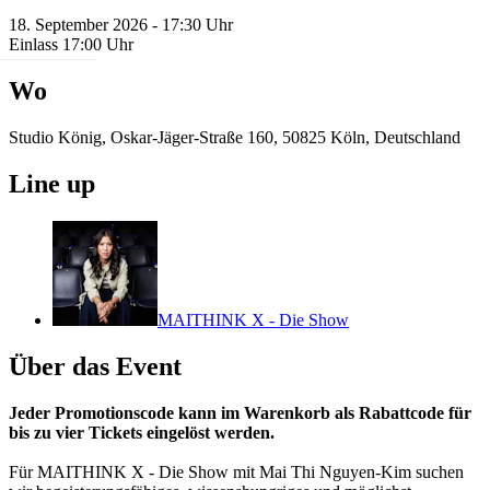
18. September 2026 - 17:30 Uhr
Einlass 17:00 Uhr
Wo
Studio König, Oskar-Jäger-Straße 160, 50825 Köln, Deutschland
Line up
MAITHINK X - Die Show
Über das Event
Jeder Promotionscode kann im Warenkorb als Rabattcode für
bis zu vier Tickets eingelöst werden.
Für MAITHINK X - Die Show mit Mai Thi Nguyen-Kim suchen