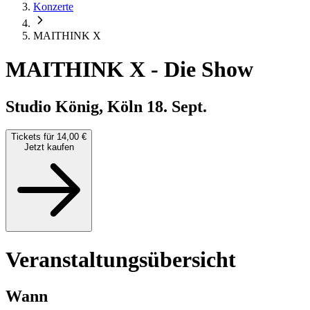
Konzerte
MAITHINK X
MAITHINK X
-
Die Show
Studio König, Köln
18. Sept.
Tickets für 14,00 €
Jetzt kaufen
Veranstaltungsübersicht
Wann