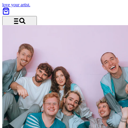
love your artist.
Menü und Suche