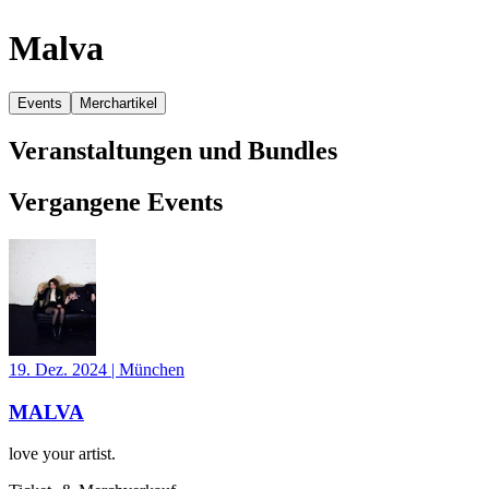
Malva
Events
Merchartikel
Veranstaltungen und Bundles
Vergangene Events
19. Dez. 2024
|
München
MALVA
love your artist.