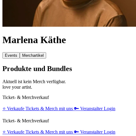
Marlena Käthe
Events
Merchartikel
Produkte und Bundles
Aktuell ist kein Merch verfügbar.
love your artist.
Ticket- & Merchverkauf
⭐️
Verkaufe Tickets & Merch mit uns
🔑
Veranstalter Login
Ticket- & Merchverkauf
⭐️
Verkaufe Tickets & Merch mit uns
🔑
Veranstalter Login