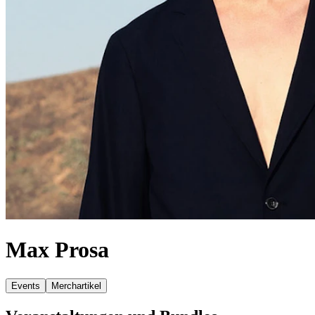
Max Prosa
Events
Merchartikel