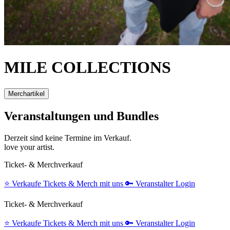
MILE COLLECTIONS
Merchartikel
Veranstaltungen und Bundles
Derzeit sind keine Termine im Verkauf.
love your artist.
Ticket- & Merchverkauf
⭐️
Verkaufe Tickets & Merch mit uns
🔑
Veranstalter Login
Ticket- & Merchverkauf
⭐️
Verkaufe Tickets & Merch mit uns
🔑
Veranstalter Login