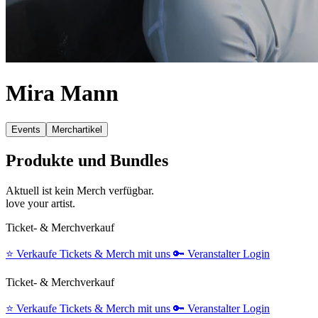
Mira Mann
Events
Merchartikel
Produkte und Bundles
Aktuell ist kein Merch verfügbar.
love your artist.
Ticket- & Merchverkauf
⭐️
Verkaufe Tickets & Merch mit uns
🔑
Veranstalter Login
Ticket- & Merchverkauf
⭐️
Verkaufe Tickets & Merch mit uns
🔑
Veranstalter Login